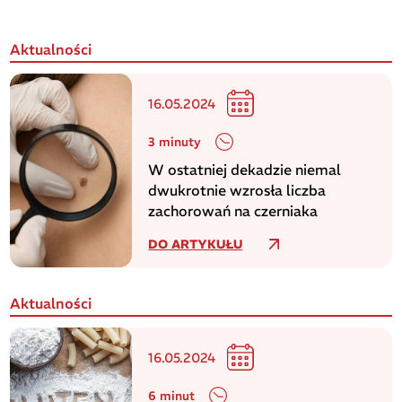
Aktualności
16.05.2024
3 minuty
W ostatniej dekadzie niemal
dwukrotnie wzrosła liczba
zachorowań na czerniaka
DO ARTYKUŁU
Aktualności
16.05.2024
6 minut