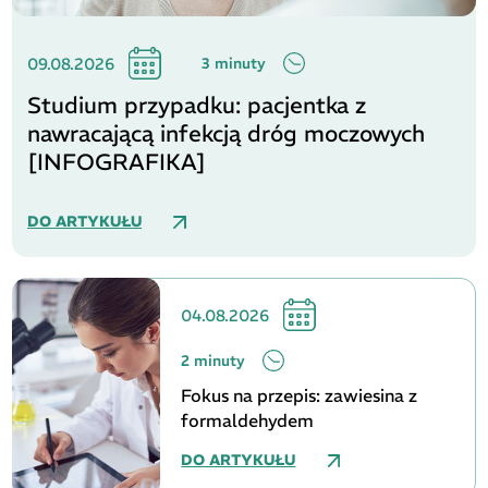
09.08.2026
3 minuty
Studium przypadku: pacjentka z
nawracającą infekcją dróg moczowych
[INFOGRAFIKA]
DO ARTYKUŁU
04.08.2026
2 minuty
Fokus na przepis: zawiesina z
formaldehydem
DO ARTYKUŁU