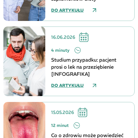
DO ARTYKUŁU
16.06.2026
4 minuty
Studium przypadku: pacjent
prosi o lek na przeziębienie
[INFOGRAFIKA]
DO ARTYKUŁU
15.05.2026
12 minut
Co o zdrowiu może powiedzieć