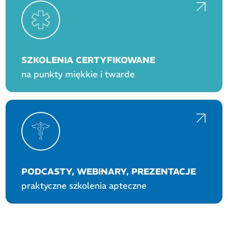
SZKOLENIA CERTYFIKOWANE
na punkty miękkie i twarde
PODCASTY, WEBINARY, PREZENTACJE
praktyczne szkolenia apteczne