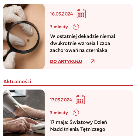
16.05.2024
3 minuty
W ostatniej dekadzie niemal
dwukrotnie wzrosła liczba
zachorowań na czerniaka
DO ARTYKUŁU
Aktualności
17.05.2024
3 minuty
17 maja: Światowy Dzień
Nadciśnienia Tętniczego