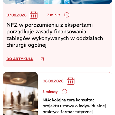
07.08.2026
7 minut
NFZ w porozumieniu z ekspertami
porządkuje zasady finansowania
zabiegów wykonywanych w oddziałach
chirurgii ogólnej
DO ARTYKUŁU
06.08.2026
3 minuty
NIA: kolejna tura konsultacji
projektu ustawy o indywidualnej
praktyce farmaceutycznej