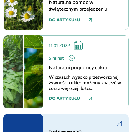
Naturalna pomoc w
świątecznym przejedzeniu
DO ARTYKUŁU
11.01.2022
5 minut
Naturalni pogromcy cukru
W czasach wysoko przetworzonej
żywności cukier możemy znaleźć w
coraz większej ilości...
DO ARTYKUŁU