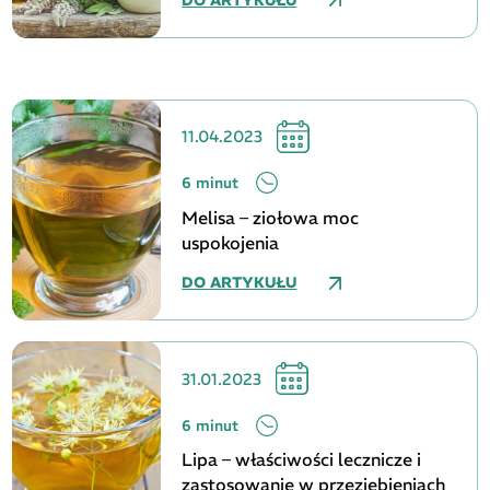
11.04.2023
6 minut
Melisa – ziołowa moc
uspokojenia
DO ARTYKUŁU
31.01.2023
6 minut
Lipa – właściwości lecznicze i
zastosowanie w przeziębieniach