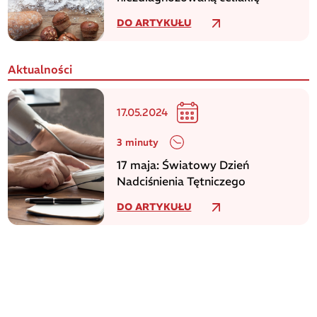
DO ARTYKUŁU
Aktualności
17.05.2024
3 minuty
17 maja: Światowy Dzień
Nadciśnienia Tętniczego
DO ARTYKUŁU