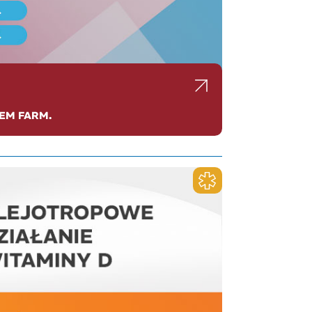
EM FARM.