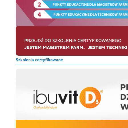
PRZEJDŹ DO SZKOLENIA CERTYFIKOWANEGO
JESTEM MAGISTREM FARM.
JESTEM TECHNIKI
Szkolenia certyfikowane