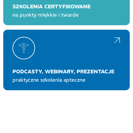
SZKOLENIA CERTYFIKOWANE
na punkty miękkie i twarde
PODCASTY, WEBINARY, PREZENTACJE
praktyczne szkolenia apteczne