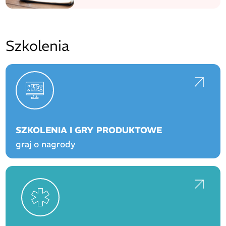
Szkolenia
SZKOLENIA I GRY PRODUKTOWE
graj o nagrody