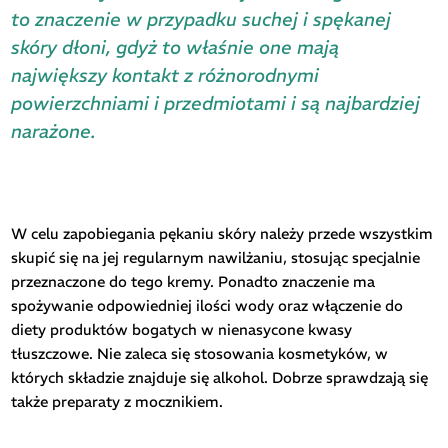
to znaczenie w przypadku suchej i spękanej
skóry dłoni, gdyż to właśnie one mają
największy kontakt z różnorodnymi
powierzchniami i przedmiotami i są najbardziej
narażone.
W celu zapobiegania pękaniu skóry należy przede wszystkim
skupić się na jej regularnym nawilżaniu, stosując specjalnie
przeznaczone do tego kremy. Ponadto znaczenie ma
spożywanie odpowiedniej ilości wody oraz włączenie do
diety produktów bogatych w nienasycone kwasy
tłuszczowe. Nie zaleca się stosowania kosmetyków, w
których składzie znajduje się alkohol. Dobrze sprawdzają się
także preparaty z mocznikiem.