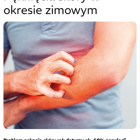
okresie zimowym