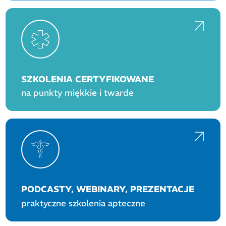
SZKOLENIA CERTYFIKOWANE
na punkty miękkie i twarde
PODCASTY, WEBINARY, PREZENTACJE
praktyczne szkolenia apteczne