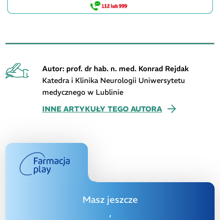
Autor: prof. dr hab. n. med. Konrad Rejdak
Katedra i Klinika Neurologii Uniwersytetu
medycznego w Lublinie
INNE ARTYKUŁY TEGO AUTORA
Masz jeszcze
,