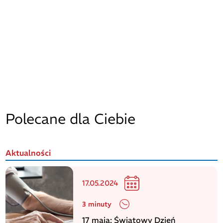
Polecane dla Ciebie
Aktualności
17.05.2024
3 minuty
17 maja: Światowy Dzień