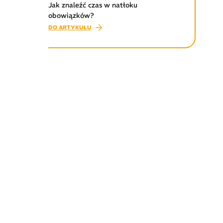
Jak znaleźć czas w natłoku
obowiązków?
DO ARTYKUŁU