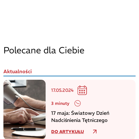
Polecane dla Ciebie
Aktualności
17.05.2024
3 minuty
17 maja: Światowy Dzień
Nadciśnienia Tętniczego
DO ARTYKUŁU