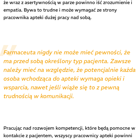
że wraz z asertywnością w parze powinno iść zrozumienie i
empatia. Bywa to trudne i może wymagać ze strony
pracownika apteki dużej pracy nad sobą.
Farmaceuta nigdy nie może mieć pewności, że
ma przed sobą określony typ pacjenta. Zawsze
należy mieć na względzie, że potencjalnie każda
osoba wchodząca do apteki wymaga opieki i
wsparcia, nawet jeśli wiąże się to z pewną
trudnością w komunikacji.
Pracując nad rozwojem kompetencji, które będą pomocne w
kontakcie z pacjentem, wszyscy pracownicy apteki powinni