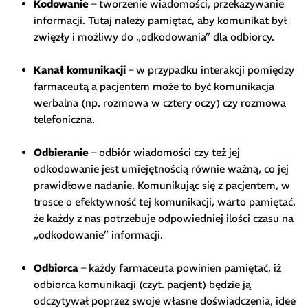
Kodowanie
– tworzenie wiadomości, przekazywanie
informacji. Tutaj należy pamiętać, aby komunikat był
zwięzły i możliwy do „odkodowania” dla odbiorcy.
Kanał komunikacji
– w przypadku interakcji pomiędzy
farmaceutą a pacjentem może to być komunikacja
werbalna (np. rozmowa w cztery oczy) czy rozmowa
telefoniczna.
Odbieranie
– odbiór wiadomości czy też jej
odkodowanie jest umiejętnością równie ważną, co jej
prawidłowe nadanie. Komunikując się z pacjentem, w
trosce o efektywność tej komunikacji, warto pamiętać,
że każdy z nas potrzebuje odpowiedniej ilości czasu na
„odkodowanie” informacji.
Odbiorca
– każdy farmaceuta powinien pamiętać, iż
odbiorca komunikacji (czyt. pacjent) będzie ją
odczytywał poprzez swoje własne doświadczenia, idee