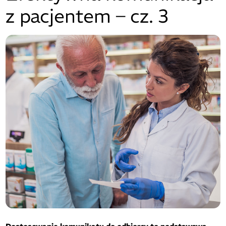
z pacjentem – cz. 3