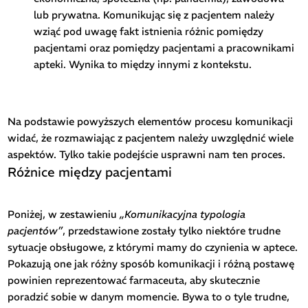
lub prywatna. Komunikując się z pacjentem należy
wziąć pod uwagę fakt istnienia różnic pomiędzy
pacjentami oraz pomiędzy pacjentami a pracownikami
apteki. Wynika to między innymi z kontekstu.
Na podstawie powyższych elementów procesu komunikacji
widać, że rozmawiając z pacjentem należy uwzględnić wiele
aspektów. Tylko takie podejście usprawni nam ten proces.
Różnice między pacjentami
Poniżej, w zestawieniu
„Komunikacyjna typologia
pacjentów”
, przedstawione zostały tylko niektóre trudne
sytuacje obsługowe, z którymi mamy do czynienia w aptece.
Pokazują one jak różny sposób komunikacji i różną postawę
powinien reprezentować farmaceuta, aby skutecznie
poradzić sobie w danym momencie. Bywa to o tyle trudne,