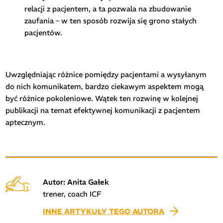
relacji z pacjentem, a ta pozwala na zbudowanie
zaufania – w ten sposób rozwija się grono stałych
pacjentów.
Uwzględniając różnice pomiędzy pacjentami a wysyłanym
do nich komunikatem, bardzo ciekawym aspektem mogą
być różnice pokoleniowe. Wątek ten rozwinę w kolejnej
publikacji na temat efektywnej komunikacji z pacjentem
aptecznym.
Autor: Anita Gałek
trener, coach ICF
INNE ARTYKUŁY TEGO AUTORA