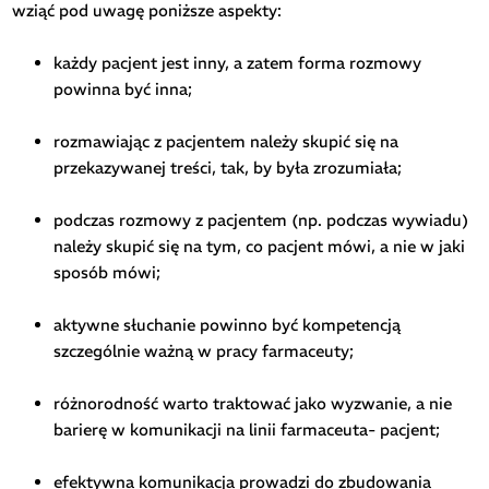
wziąć pod uwagę poniższe aspekty:
każdy pacjent jest inny, a zatem forma rozmowy
powinna być inna;
rozmawiając z pacjentem należy skupić się na
przekazywanej treści, tak, by była zrozumiała;
podczas rozmowy z pacjentem (np. podczas wywiadu)
należy skupić się na tym, co pacjent mówi, a nie w jaki
sposób mówi;
aktywne słuchanie powinno być kompetencją
szczególnie ważną w pracy farmaceuty;
różnorodność warto traktować jako wyzwanie, a nie
barierę w komunikacji na linii farmaceuta- pacjent;
efektywna komunikacja prowadzi do zbudowania