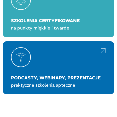
SZKOLENIA CERTYFIKOWANE
na punkty miękkie i twarde
PODCASTY, WEBINARY, PREZENTACJE
praktyczne szkolenia apteczne