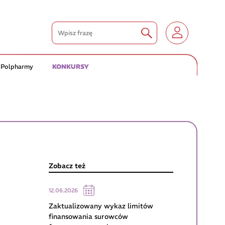
 Polpharmy
KONKURSY
Zobacz też
12.06.2026
Zaktualizowany wykaz limitów
finansowania surowców