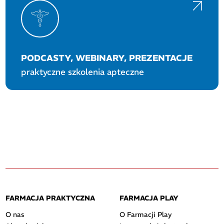
PODCASTY, WEBINARY, PREZENTACJE
praktyczne szkolenia apteczne
FARMACJA PRAKTYCZNA
FARMACJA PLAY
O nas
O Farmacji Play