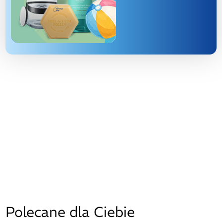
Polecane dla Ciebie