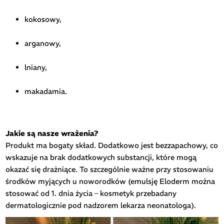
kokosowy,
arganowy,
lniany,
makadamia.
Jakie są nasze wrażenia?
Produkt ma bogaty skład. Dodatkowo jest bezzapachowy, co
wskazuje na brak dodatkowych substancji, które mogą
okazać się drażniące. To szczególnie ważne przy stosowaniu
środków myjących u noworodków (emulsję Eloderm można
stosować od 1. dnia życia – kosmetyk przebadany
dermatologicznie pod nadzorem lekarza neonatologa).