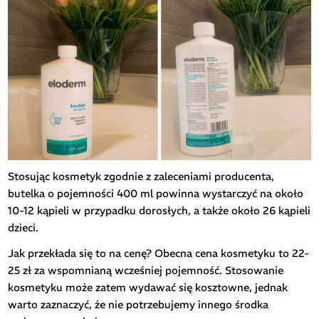
Stosując kosmetyk zgodnie z zaleceniami producenta,
butelka o pojemności 400 ml powinna wystarczyć na około
10-12 kąpieli w przypadku dorosłych, a także około 26 kąpieli
dzieci.
Jak przekłada się to na cenę? Obecna cena kosmetyku to 22-
25 zł za wspomnianą wcześniej pojemność. Stosowanie
kosmetyku może zatem wydawać się kosztowne, jednak
warto zaznaczyć, że nie potrzebujemy innego środka