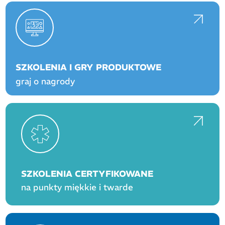
SZKOLENIA I GRY PRODUKTOWE
graj o nagrody
SZKOLENIA CERTYFIKOWANE
na punkty miękkie i twarde