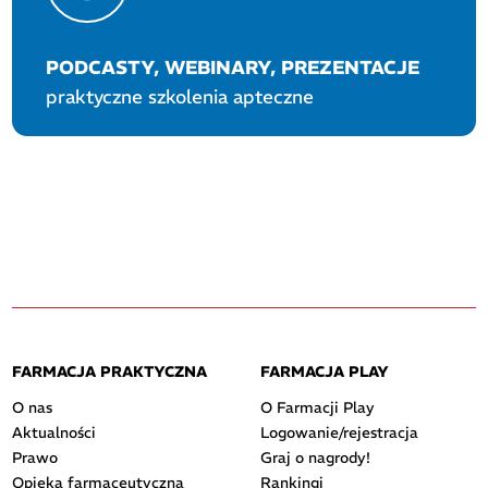
PODCASTY, WEBINARY, PREZENTACJE
praktyczne szkolenia apteczne
FARMACJA PRAKTYCZNA
FARMACJA PLAY
O nas
O Farmacji Play
Aktualności
Logowanie/rejestracja
Prawo
Graj o nagrody!
Opieka farmaceutyczna
Rankingi