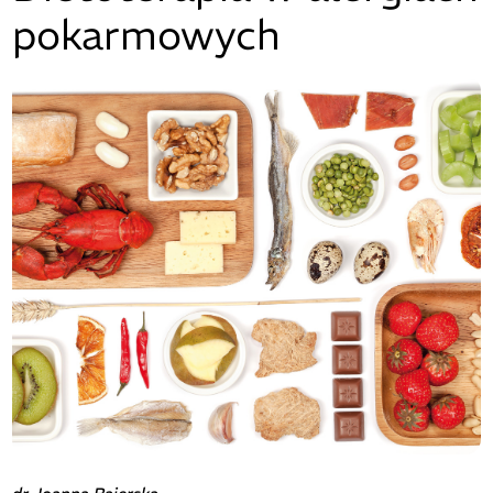
pokarmowych