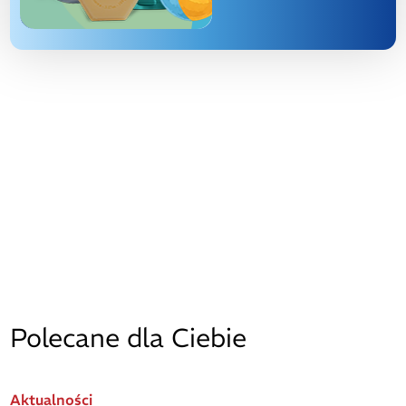
Polecane dla Ciebie
Aktualności