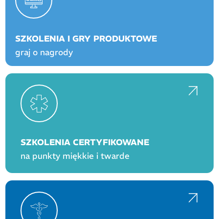
SZKOLENIA I GRY PRODUKTOWE
graj o nagrody
SZKOLENIA CERTYFIKOWANE
na punkty miękkie i twarde