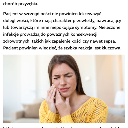
chorób przyzębia.
Pacjent w szczególności nie powinien lekceważyć
dolegliwości, które mają charakter przewlekły, nawracający
lub towarzyszą im inne niepokojące symptomy. Nieleczone
infekcje prowadzą do poważnych konsekwencji
zdrowotnych, takich jak zapalenie kości czy nawet sepsa.
Pacjent powinien wiedzieć, że szybka reakcja jest kluczowa.