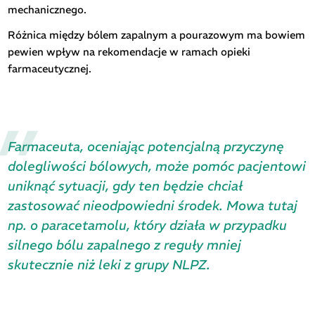
mechanicznego.
Różnica między bólem zapalnym a pourazowym ma bowiem
pewien wpływ na rekomendacje w ramach opieki
farmaceutycznej.
Farmaceuta, oceniając potencjalną przyczynę
dolegliwości bólowych, może pomóc pacjentowi
uniknąć sytuacji, gdy ten będzie chciał
zastosować nieodpowiedni środek. Mowa tutaj
np. o paracetamolu, który działa w przypadku
silnego bólu zapalnego z reguły mniej
skutecznie niż leki z grupy NLPZ.