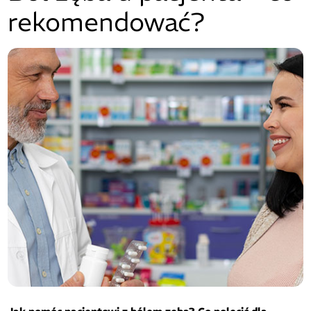
rekomendować?