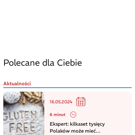
Polecane dla Ciebie
Aktualności
16.05.2024
6 minut
Ekspert: kilkaset tysięcy
Polaków może mieć