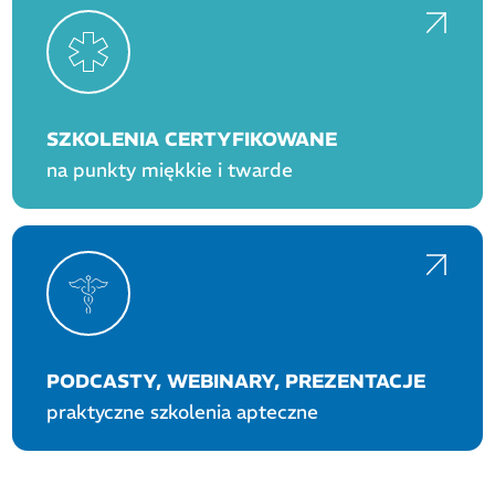
SZKOLENIA CERTYFIKOWANE
na punkty miękkie i twarde
PODCASTY, WEBINARY, PREZENTACJE
praktyczne szkolenia apteczne