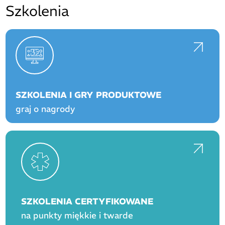
Szkolenia
SZKOLENIA I GRY PRODUKTOWE
graj o nagrody
SZKOLENIA CERTYFIKOWANE
na punkty miękkie i twarde