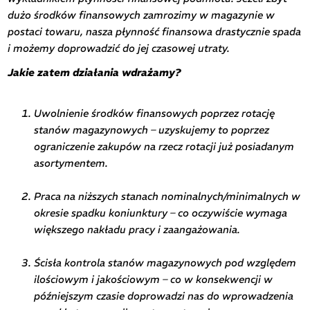
dużo środków finansowych zamrozimy w magazynie w
postaci towaru, nasza płynność finansowa drastycznie spada
i możemy doprowadzić do jej czasowej utraty.
Jakie zatem działania wdrażamy?
Uwolnienie środków finansowych poprzez rotację
stanów magazynowych – uzyskujemy to poprzez
ograniczenie zakupów na rzecz rotacji już posiadanym
asortymentem.
Praca na niższych stanach nominalnych/minimalnych w
okresie spadku koniunktury – co oczywiście wymaga
większego nakładu pracy i zaangażowania.
Ścisła kontrola stanów magazynowych pod względem
ilościowym i jakościowym – co w konsekwencji w
późniejszym czasie doprowadzi nas do wprowadzenia