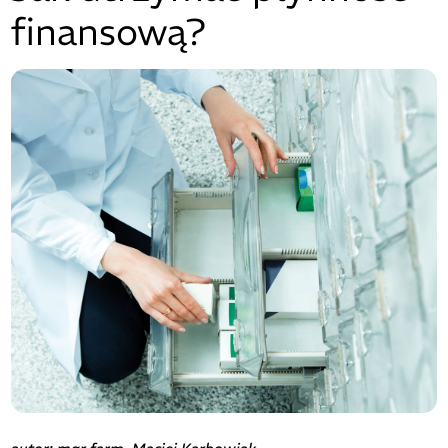
finansową?