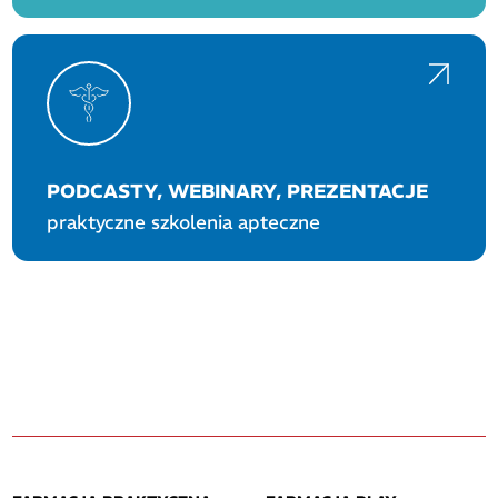
PODCASTY, WEBINARY, PREZENTACJE
praktyczne szkolenia apteczne