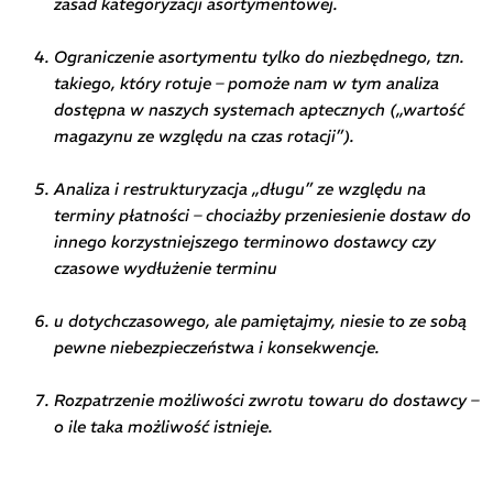
zasad kategoryzacji asortymentowej.
Ograniczenie asortymentu tylko do niezbędnego, tzn.
takiego, który rotuje – pomoże nam w tym analiza
dostępna w naszych systemach aptecznych („wartość
magazynu ze względu na czas rotacji”).
Analiza i restrukturyzacja „długu” ze względu na
terminy płatności – chociażby przeniesienie dostaw do
innego korzystniejszego terminowo dostawcy czy
czasowe wydłużenie terminu
u dotychczasowego, ale pamiętajmy, niesie to ze sobą
pewne niebezpieczeństwa i konsekwencje.
Rozpatrzenie możliwości zwrotu towaru do dostawcy –
o ile taka możliwość istnieje.