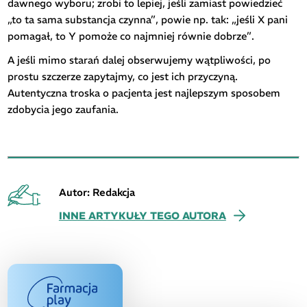
dawnego wyboru; zrobi to lepiej, jeśli zamiast powiedzieć
„to ta sama substancja czynna”, powie np. tak: „jeśli X pani
pomagał, to Y pomoże co najmniej równie dobrze”.
A jeśli mimo starań dalej obserwujemy wątpliwości, po
prostu szczerze zapytajmy, co jest ich przyczyną.
Autentyczna troska o pacjenta jest najlepszym sposobem
zdobycia jego zaufania.
Autor: Redakcja
INNE ARTYKUŁY TEGO AUTORA