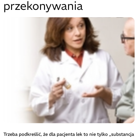
przekonywania
Trzeba podkreślić, że dla pacjenta lek to nie tylko „substancja