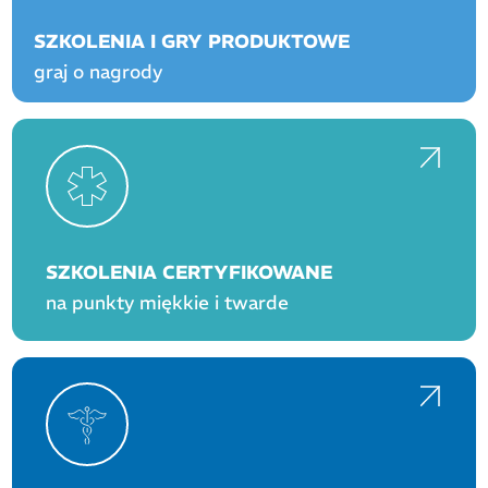
SZKOLENIA I GRY PRODUKTOWE
graj o nagrody
SZKOLENIA CERTYFIKOWANE
na punkty miękkie i twarde