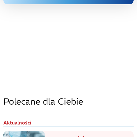
Polecane dla Ciebie
Aktualności