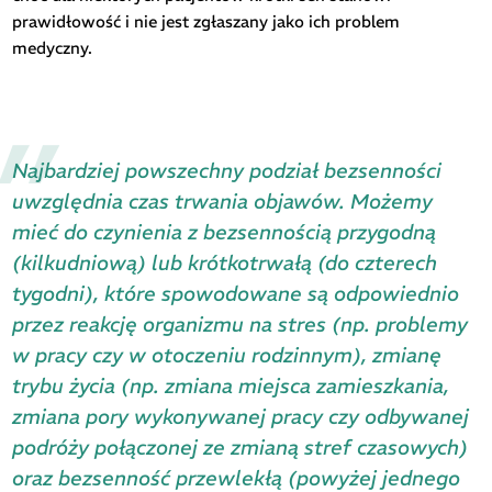
prawidłowość i nie jest zgłaszany jako ich problem
medyczny.
Najbardziej powszechny podział bezsenności
uwzględnia czas trwania objawów. Możemy
mieć do czynienia z bezsennością przygodną
(kilkudniową) lub krótkotrwałą (do czterech
tygodni), które spowodowane są odpowiednio
przez reakcję organizmu na stres (np. problemy
w pracy czy w otoczeniu rodzinnym), zmianę
trybu życia (np. zmiana miejsca zamieszkania,
zmiana pory wykonywanej pracy czy odbywanej
podróży połączonej ze zmianą stref czasowych)
oraz bezsenność przewlekłą (powyżej jednego