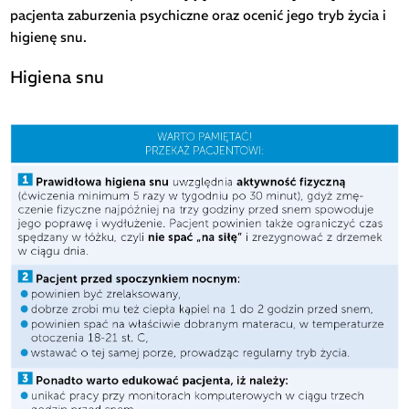
pacjenta zaburzenia psychiczne oraz ocenić jego tryb życia i
higienę snu.
Higiena snu