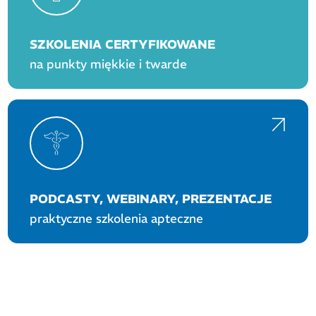
SZKOLENIA CERTYFIKOWANE
na punkty miękkie i twarde
PODCASTY, WEBINARY, PREZENTACJE
praktyczne szkolenia apteczne