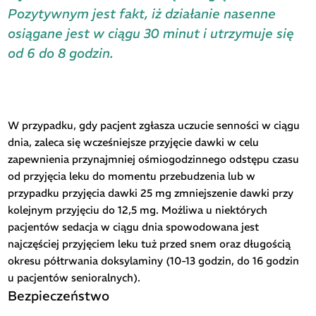
Pozytywnym jest fakt, iż działanie nasenne
osiągane jest w ciągu 30 minut i utrzymuje się
od 6 do 8 godzin.
W przypadku, gdy pacjent zgłasza uczucie senności w ciągu
dnia, zaleca się wcześniejsze przyjęcie dawki w celu
zapewnienia przynajmniej ośmiogodzinnego odstępu czasu
od przyjęcia leku do momentu przebudzenia lub w
przypadku przyjęcia dawki 25 mg zmniejszenie dawki przy
kolejnym przyjęciu do 12,5 mg. Możliwa u niektórych
pacjentów sedacja w ciągu dnia spowodowana jest
najczęściej przyjęciem leku tuż przed snem oraz długością
okresu półtrwania doksylaminy (10-13 godzin, do 16 godzin
u pacjentów senioralnych).
Bezpieczeństwo