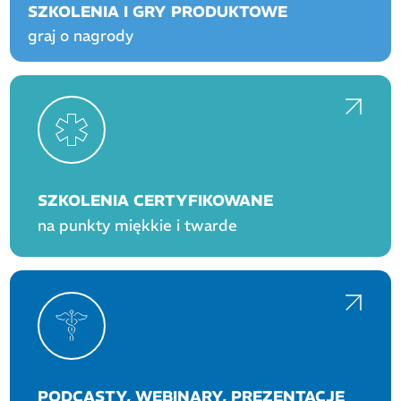
SZKOLENIA I GRY PRODUKTOWE
graj o nagrody
SZKOLENIA CERTYFIKOWANE
na punkty miękkie i twarde
PODCASTY, WEBINARY, PREZENTACJE