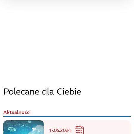
Polecane dla Ciebie
Aktualności
17.05.2024