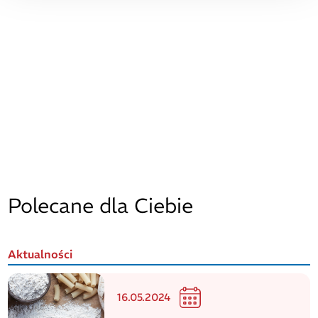
Polecane dla Ciebie
Aktualności
16.05.2024