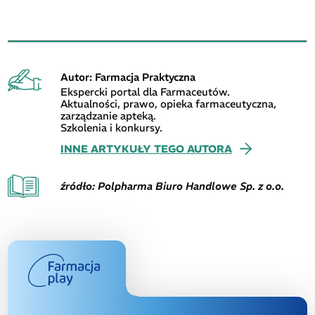
Autor: Farmacja Praktyczna
Ekspercki portal dla Farmaceutów.
Aktualności, prawo, opieka farmaceutyczna,
zarządzanie apteką.
Szkolenia i konkursy.
INNE ARTYKUŁY TEGO AUTORA
źródło: Polpharma Biuro Handlowe Sp. z o.o.