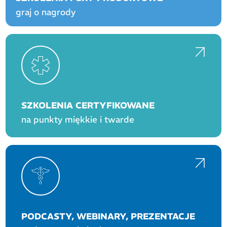
graj o nagrody
SZKOLENIA CERTYFIKOWANE
na punkty miękkie i twarde
PODCASTY, WEBINARY, PREZENTACJE