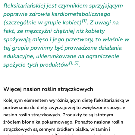
fleksitariańskiej jest czynnikiem sprzyjającym
poprawie zdrowia kardiometabolicznego
[1]
(szczególnie w grupie kobiet)
. Z uwagi na
fakt, że mężczyźni chętniej niż kobiety
spożywają mięso i jego przetwory, to właśnie w
tej grupie powinny być prowadzone działania
edukacyjne, ukierunkowane na ograniczenie
[1, 5]
spożycie tych produktów
.
Więcej nasion roślin strączkowych
Kolejnym elementem wyróżniającym dietę fleksitariańską w
porównaniu do diety zwyczajowej to zwiększone spożycie
nasion roślin strączkowych. Produkty te są istotnym
źródłem błonnika pokarmowego. Ponadto nasiona roślin
strączkowych są cennym źródłem białka, witamin i