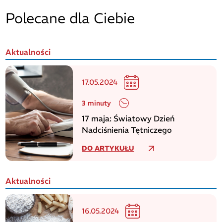
Polecane dla Ciebie
Aktualności
17.05.2024
3 minuty
17 maja: Światowy Dzień
Nadciśnienia Tętniczego
DO ARTYKUŁU
Aktualności
16.05.2024