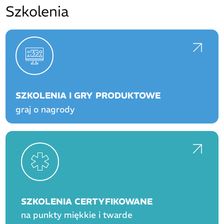
Szkolenia
SZKOLENIA I GRY PRODUKTOWE
graj o nagrody
SZKOLENIA CERTYFIKOWANE
na punkty miękkie i twarde