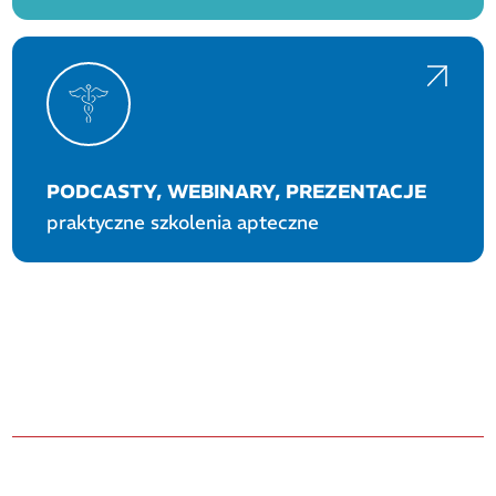
PODCASTY, WEBINARY, PREZENTACJE
praktyczne szkolenia apteczne