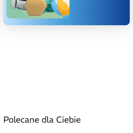
Polecane dla Ciebie