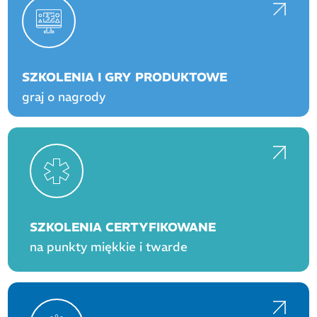
SZKOLENIA I GRY PRODUKTOWE
graj o nagrody
SZKOLENIA CERTYFIKOWANE
na punkty miękkie i twarde