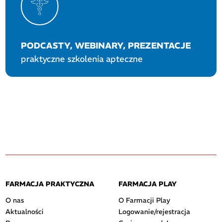
PODCASTY, WEBINARY, PREZENTACJE
praktyczne szkolenia apteczne
FARMACJA PRAKTYCZNA
FARMACJA PLAY
O nas
O Farmacji Play
Aktualności
Logowanie/rejestracja