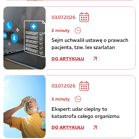
03.07.2026
2 minuty
Sejm uchwalił ustawę o prawach
pacjenta, tzw. lex szarlatan
DO ARTYKUŁU
03.07.2026
3 minuty
Ekspert: udar cieplny to
katastrofa całego organizmu
DO ARTYKUŁU