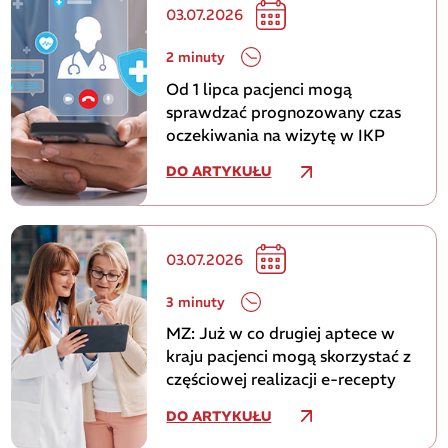
03.07.2026
2 minuty
Od 1 lipca pacjenci mogą
sprawdzać prognozowany czas
oczekiwania na wizytę w IKP
DO ARTYKUŁU
03.07.2026
3 minuty
MZ: Już w co drugiej aptece w
kraju pacjenci mogą skorzystać z
częściowej realizacji e-recepty
DO ARTYKUŁU