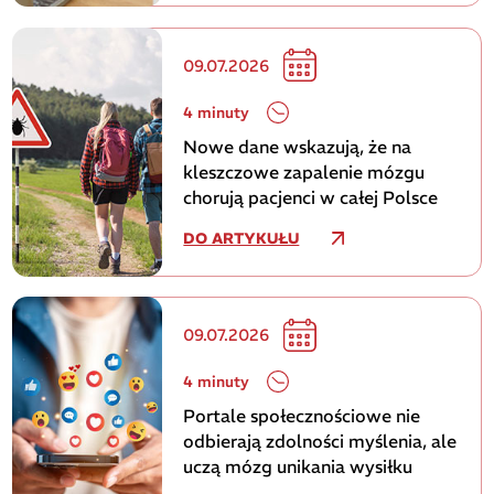
09.07.2026
4 minuty
Nowe dane wskazują, że na
kleszczowe zapalenie mózgu
chorują pacjenci w całej Polsce
DO ARTYKUŁU
09.07.2026
4 minuty
Portale społecznościowe nie
odbierają zdolności myślenia, ale
uczą mózg unikania wysiłku