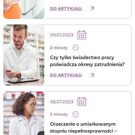
DO ARTYKUŁU
09.07.2023
2 minuty
Czy tylko świadectwo pracy
poświadcza okresy zatrudnienia?
DO ARTYKUŁU
08.07.2023
3 minuty
Orzeczenie o umiarkowanym
stopniu niepełnosprawności –