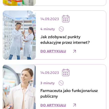
14.09.2023
4 minuty
Jak zdobywać punkty
edukacyjne przez internet?
DO ARTYKUŁU
14.09.2023
3 minuty
Farmaceuta jako funkcjonariusz
publiczny
DO ARTYKUŁU