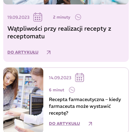
19.09.2023
2 minuty
Wątpliwości przy realizacji recepty z
receptomatu
DO ARTYKUŁU
14.09.2023
6 minut
Recepta farmaceutyczna – kiedy
farmaceuta może wystawić
receptę?
DO ARTYKUŁU