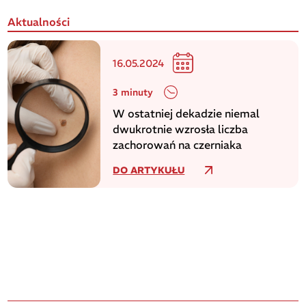
Aktualności
16.05.2024
3 minuty
W ostatniej dekadzie niemal
dwukrotnie wzrosła liczba
zachorowań na czerniaka
DO ARTYKUŁU