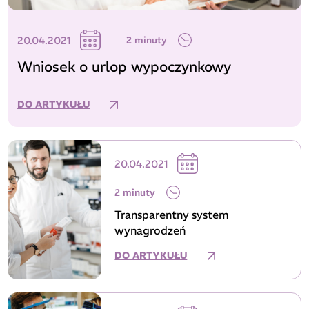
20.04.2021
2 minuty
Wniosek o urlop wypoczynkowy
DO ARTYKUŁU
20.04.2021
2 minuty
Transparentny system
wynagrodzeń
DO ARTYKUŁU