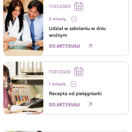
17.07.2020
2 minuty
Udział w szkoleniu w dniu
wolnym
DO ARTYKUŁU
17.07.2020
1 minuta
Recepta od pielęgniarki
DO ARTYKUŁU