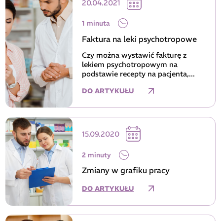
20.04.2021
1 minuta
Faktura na leki psychotropowe
Czy można wystawić fakturę z
lekiem psychotropowym na
podstawie recepty na pacjenta,...
DO ARTYKUŁU
15.09.2020
2 minuty
Zmiany w grafiku pracy
DO ARTYKUŁU