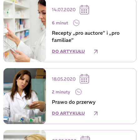
14.07.2020
6 minut
Recepty „pro auctore” i „pro
familiae”
DO ARTYKUŁU
18.05.2020
2 minuty
Prawo do przerwy
DO ARTYKUŁU