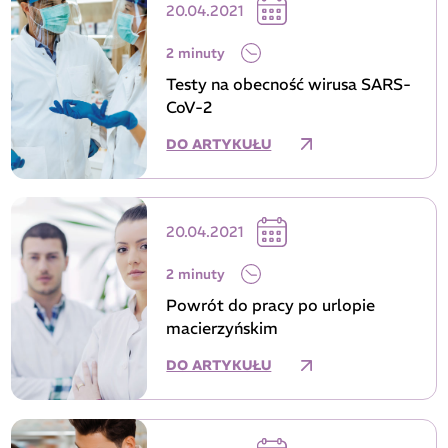
20.04.2021
2 minuty
Testy na obecność wirusa SARS-
CoV-2
DO ARTYKUŁU
20.04.2021
2 minuty
Powrót do pracy po urlopie
macierzyńskim
DO ARTYKUŁU