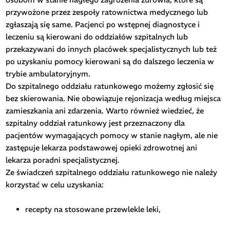
przywożone przez zespoły ratownictwa medycznego lub
zgłaszają się same. Pacjenci po wstępnej diagnostyce i
leczeniu są kierowani do oddziałów szpitalnych lub
przekazywani do innych placówek specjalistycznych lub też
po uzyskaniu pomocy kierowani są do dalszego leczenia w
trybie ambulatoryjnym.
Do szpitalnego oddziału ratunkowego możemy zgłosić się
bez skierowania. Nie obowiązuje rejonizacja według miejsca
zamieszkania ani zdarzenia. Warto również wiedzieć, że
szpitalny oddział ratunkowy jest przeznaczony dla
pacjentów wymagających pomocy w stanie nagłym, ale nie
zastępuje lekarza podstawowej opieki zdrowotnej ani
lekarza poradni specjalistycznej.
Ze świadczeń szpitalnego oddziału ratunkowego nie należy
korzystać w celu uzyskania:
recepty na stosowane przewlekle leki,