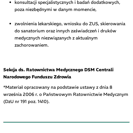
konsultacji specjalistycznych i badań dodatkowych,
poza niezbędnymi w danym momencie,
zwolnienia lekarskiego, wniosku do ZUS, skierowania
do sanatorium oraz innych zaświadczeń i druków
medycznych niezwiązanych z aktualnym
zachorowaniem.
Sekcja ds. Ratownictwa Medycznego DSM Centrali
Narodowego Funduszu Zdrowia
*Materiał opracowany na podstawie ustawy z dnia 8
września 2006 r. o Państwowym Ratownictwie Medycznym
(DzU nr 191 poz. 1410).