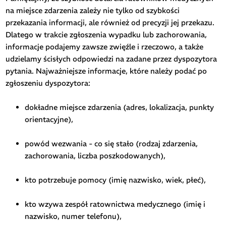
na miejsce zdarzenia zależy nie tylko od szybkości
przekazania informacji, ale również od precyzji jej przekazu.
Dlatego w trakcie zgłoszenia wypadku lub zachorowania,
informacje podajemy zawsze zwięźle i rzeczowo, a także
udzielamy ścisłych odpowiedzi na zadane przez dyspozytora
pytania. Najważniejsze informacje, które należy podać po
zgłoszeniu dyspozytora:
dokładne miejsce zdarzenia (adres, lokalizacja, punkty
orientacyjne),
powód wezwania - co się stało (rodzaj zdarzenia,
zachorowania, liczba poszkodowanych),
kto potrzebuje pomocy (imię nazwisko, wiek, płeć),
kto wzywa zespół ratownictwa medycznego (imię i
nazwisko, numer telefonu),