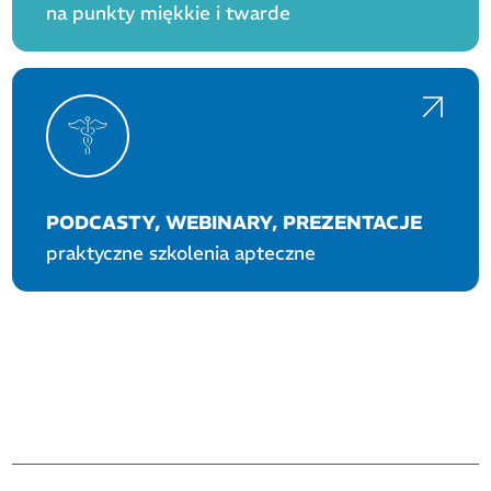
na punkty miękkie i twarde
PODCASTY, WEBINARY, PREZENTACJE
praktyczne szkolenia apteczne