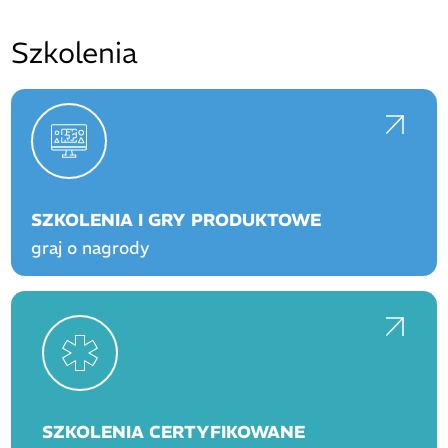
Szkolenia
SZKOLENIA I GRY PRODUKTOWE
graj o nagrody
SZKOLENIA CERTYFIKOWANE