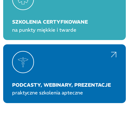
SZKOLENIA CERTYFIKOWANE
na punkty miękkie i twarde
PODCASTY, WEBINARY, PREZENTACJE
praktyczne szkolenia apteczne