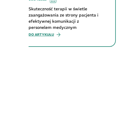
Skuteczność terapii w świetle
zaangażowania ze strony pacjenta i
efektywnej komunikacji z
personelem medycznym
DO ARTYKUŁU