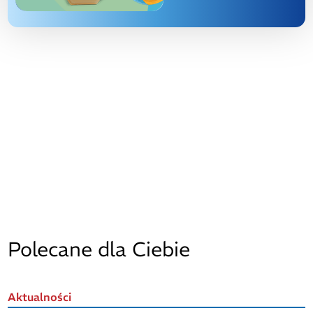
Polecane dla Ciebie
Aktualności