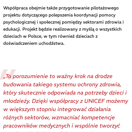
Współpraca obejmie także przygotowanie pilotażowego
projektu dotyczącego polepszenia koordynacji pomocy
psychologicznej i społecznej pomiędzy sektorami zdrowia i
edukacji. Projekt będzie realizowany z myślą o wszystkich
dzieciach w Polsce, w tym również dzieciach z
doświadczeniem uchodźstwa.
„To porozumienie to ważny krok na drodze
budowania takiego systemu ochrony zdrowia,
który skutecznie odpowiada na potrzeby dzieci i
młodzieży. Dzięki współpracy z UNICEF możemy
w większym stopniu integrować działania
różnych sektorów, wzmacniać kompetencje
pracowników medycznych i wspólnie tworzyć