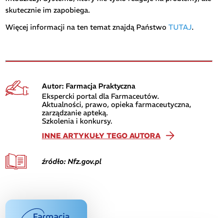
skutecznie im zapobiega.
Więcej informacji na ten temat znajdą Państwo
TUTAJ
.
Autor: Farmacja Praktyczna
Ekspercki portal dla Farmaceutów.
Aktualności, prawo, opieka farmaceutyczna,
zarządzanie apteką.
Szkolenia i konkursy.
INNE ARTYKUŁY TEGO AUTORA
źródło: Nfz.gov.pl