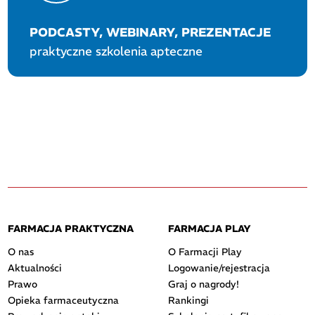
PODCASTY, WEBINARY, PREZENTACJE
praktyczne szkolenia apteczne
FARMACJA PRAKTYCZNA
FARMACJA PLAY
O nas
O Farmacji Play
Aktualności
Logowanie/rejestracja
Prawo
Graj o nagrody!
Opieka farmaceutyczna
Rankingi