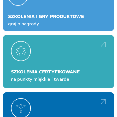
SZKOLENIA I GRY PRODUKTOWE
graj o nagrody
SZKOLENIA CERTYFIKOWANE
na punkty miękkie i twarde