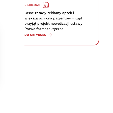
06.08.2026
Jasne zasady reklamy aptek i
większa ochrona pacjentów – rząd
przyjął projekt nowelizacji ustawy
Prawo farmaceutyczne
DO ARTYKUŁU