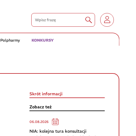
 Polpharmy
KONKURSY
Skrót informacji
Zobacz też
06.08.2026
NIA: kolejna tura konsultacji