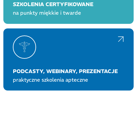
SZKOLENIA CERTYFIKOWANE
na punkty miękkie i twarde
PODCASTY, WEBINARY, PREZENTACJE
praktyczne szkolenia apteczne