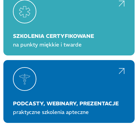
SZKOLENIA CERTYFIKOWANE
na punkty miękkie i twarde
PODCASTY, WEBINARY, PREZENTACJE
praktyczne szkolenia apteczne