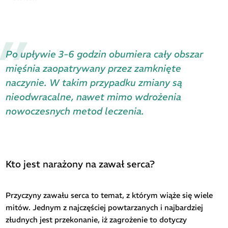
Po upływie 3-6 godzin obumiera cały obszar
mięśnia zaopatrywany przez zamknięte
naczynie. W takim przypadku zmiany są
nieodwracalne, nawet mimo wdrożenia
nowoczesnych metod leczenia.
Kto jest narażony na zawał serca?
Przyczyny zawału serca to temat, z którym wiąże się wiele
mitów. Jednym z najczęściej powtarzanych i najbardziej
złudnych jest przekonanie, iż zagrożenie to dotyczy