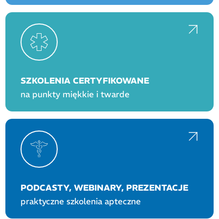
SZKOLENIA CERTYFIKOWANE
na punkty miękkie i twarde
PODCASTY, WEBINARY, PREZENTACJE
praktyczne szkolenia apteczne