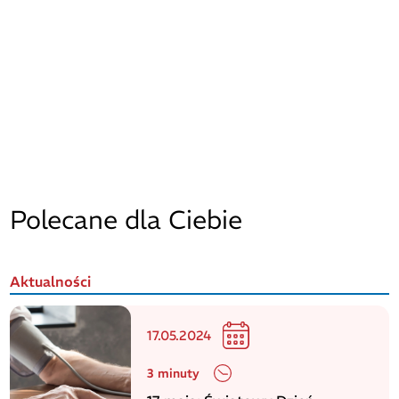
Polecane dla Ciebie
Aktualności
17.05.2024
3 minuty