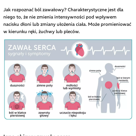
Jak rozpoznać ból zawałowy? Charakterystyczne jest dla
niego to, że nie zmienia intensywności pod wpływem
nacisku dłoni lub zmiany ułożenia ciała. Może promieniować
w kierunku ręki, żuchwy lub pleców.