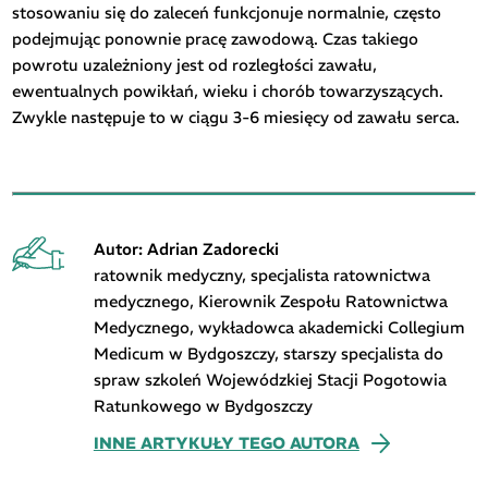
stosowaniu się do zaleceń funkcjonuje normalnie, często
podejmując ponownie pracę zawodową. Czas takiego
powrotu uzależniony jest od rozległości zawału,
ewentualnych powikłań, wieku i chorób towarzyszących.
Zwykle następuje to w ciągu 3-6 miesięcy od zawału serca.
Autor: Adrian Zadorecki
ratownik medyczny, specjalista ratownictwa
medycznego, Kierownik Zespołu Ratownictwa
Medycznego, wykładowca akademicki Collegium
Medicum w Bydgoszczy, starszy specjalista do
spraw szkoleń Wojewódzkiej Stacji Pogotowia
Ratunkowego w Bydgoszczy
INNE ARTYKUŁY TEGO AUTORA