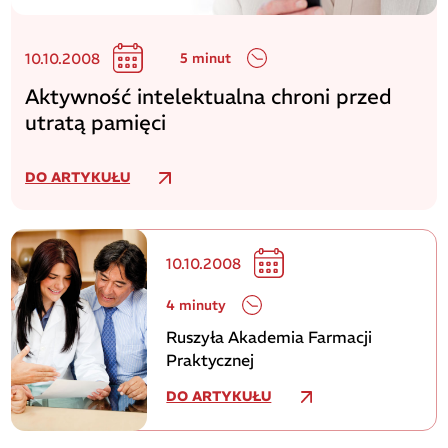
10.10.2008
5 minut
Aktywność intelektualna chroni przed
utratą pamięci
DO ARTYKUŁU
10.10.2008
4 minuty
Ruszyła Akademia Farmacji
Praktycznej
DO ARTYKUŁU