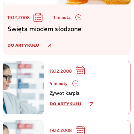
19.12.2008
1 minuta
Święta miodem słodzone
DO ARTYKUŁU
19.12.2008
4 minuty
Żywot karpia
DO ARTYKUŁU
19.12.2008