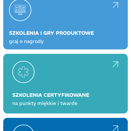
SZKOLENIA I GRY PRODUKTOWE
graj o nagrody
SZKOLENIA CERTYFIKOWANE
na punkty miękkie i twarde