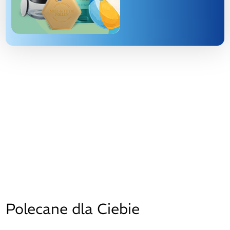
Polecane dla Ciebie