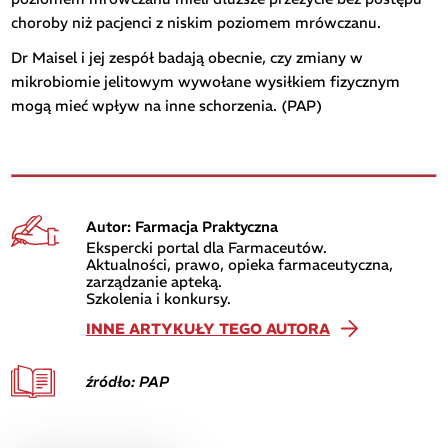
choroby niż pacjenci z niskim poziomem mrówczanu.
Dr Maisel i jej zespół badają obecnie, czy zmiany w
mikrobiomie jelitowym wywołane wysiłkiem fizycznym
mogą mieć wpływ na inne schorzenia. (PAP)
Autor: Farmacja Praktyczna
Ekspercki portal dla Farmaceutów.
Aktualności, prawo, opieka farmaceutyczna,
zarządzanie apteką.
Szkolenia i konkursy.
INNE ARTYKUŁY TEGO AUTORA
źródło: PAP