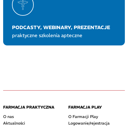
PODCASTY, WEBINARY, PREZENTACJE
praktyczne szkolenia apteczne
FARMACJA PRAKTYCZNA
FARMACJA PLAY
O nas
O Farmacji Play
Aktualności
Logowanie/rejestracja