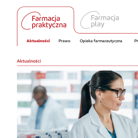
Aktualności
Prawo
Opieka farmaceutyczna
P
Aktualności