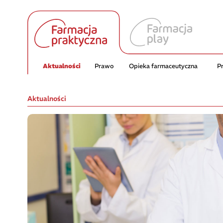
Aktualności
Prawo
Opieka farmaceutyczna
P
Aktualności