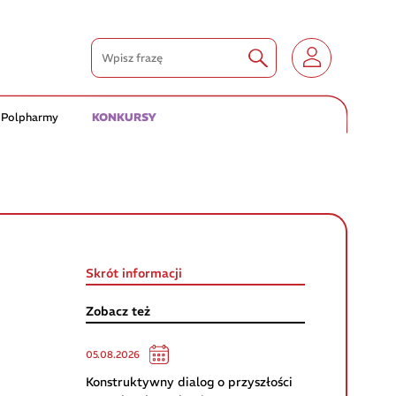
 Polpharmy
KONKURSY
Skrót informacji
Zobacz też
05.08.2026
Konstruktywny dialog o przyszłości