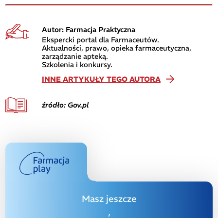
Autor: Farmacja Praktyczna
Ekspercki portal dla Farmaceutów.
Aktualności, prawo, opieka farmaceutyczna,
zarządzanie apteką.
Szkolenia i konkursy.
INNE ARTYKUŁY TEGO AUTORA
źródło: Gov.pl
Masz jeszcze
,