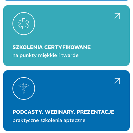
SZKOLENIA CERTYFIKOWANE
na punkty miękkie i twarde
PODCASTY, WEBINARY, PREZENTACJE
praktyczne szkolenia apteczne