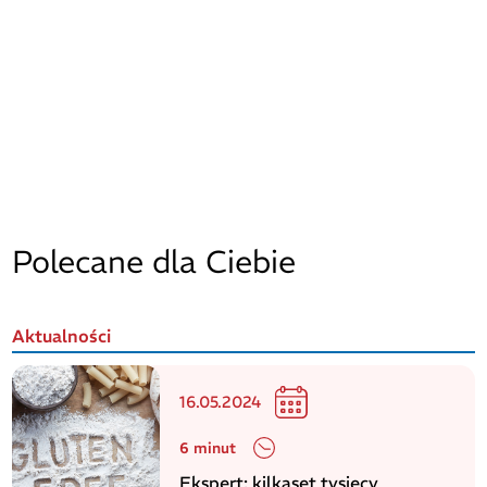
Polecane dla Ciebie
Aktualności
16.05.2024
6 minut
Ekspert: kilkaset tysięcy