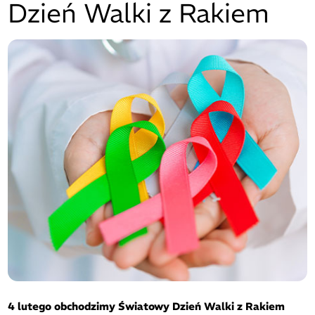
Dzień Walki z Rakiem
4 lutego obchodzimy Światowy Dzień Walki z Rakiem