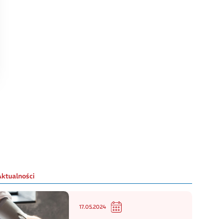
Aktualności
17.05.2024