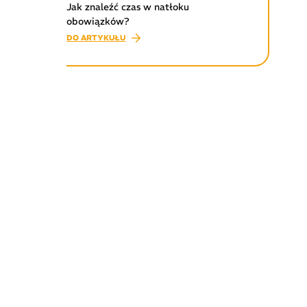
Jak znaleźć czas w natłoku
obowiązków?
DO ARTYKUŁU