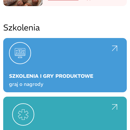
Szkolenia
SZKOLENIA I GRY PRODUKTOWE
graj o nagrody