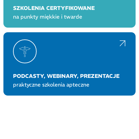
SZKOLENIA CERTYFIKOWANE
na punkty miękkie i twarde
PODCASTY, WEBINARY, PREZENTACJE
praktyczne szkolenia apteczne