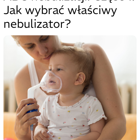
Jak wybrać właściwy
nebulizator?