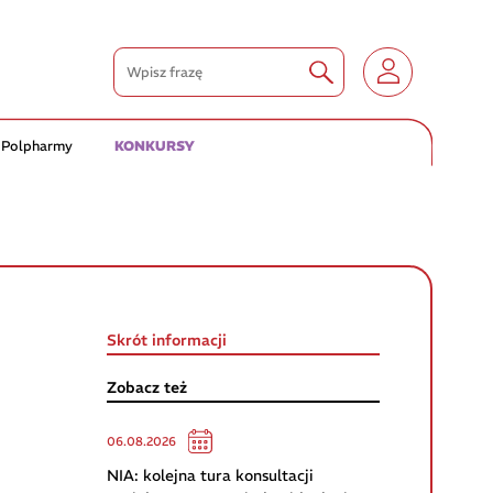
 Polpharmy
KONKURSY
Skrót informacji
Zobacz też
06.08.2026
NIA: kolejna tura konsultacji