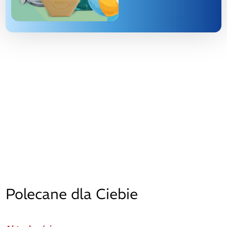
Polecane dla Ciebie