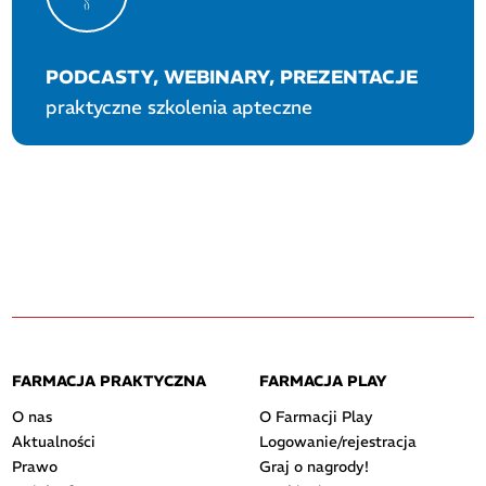
PODCASTY, WEBINARY, PREZENTACJE
praktyczne szkolenia apteczne
FARMACJA PRAKTYCZNA
FARMACJA PLAY
O nas
O Farmacji Play
Aktualności
Logowanie/rejestracja
Prawo
Graj o nagrody!