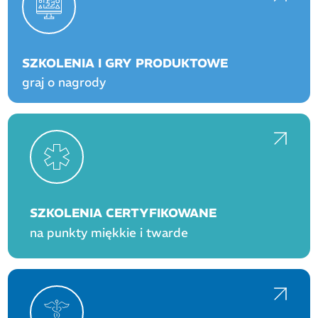
SZKOLENIA I GRY PRODUKTOWE
graj o nagrody
SZKOLENIA CERTYFIKOWANE
na punkty miękkie i twarde