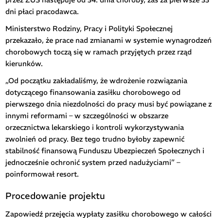
dni płaci pracodawca.
Ministerstwo Rodziny, Pracy i Polityki Społecznej
przekazało, że prace nad zmianami w systemie wynagrodzeń
chorobowych toczą się w ramach przyjętych przez rząd
kierunków.
„Od początku zakładaliśmy, że wdrożenie rozwiązania
dotyczącego finansowania zasiłku chorobowego od
pierwszego dnia niezdolności do pracy musi być powiązane z
innymi reformami – w szczególności w obszarze
orzecznictwa lekarskiego i kontroli wykorzystywania
zwolnień od pracy. Bez tego trudno byłoby zapewnić
stabilność finansową Funduszu Ubezpieczeń Społecznych i
jednocześnie ochronić system przed nadużyciami” –
poinformował resort.
Procedowanie projektu
Zapowiedź przejęcia wypłaty zasiłku chorobowego w całości