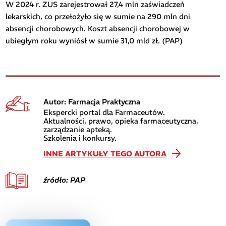
W 2024 r. ZUS zarejestrował 27,4 mln zaświadczeń
lekarskich, co przełożyło się w sumie na 290 mln dni
absencji chorobowych. Koszt absencji chorobowej w
ubiegłym roku wyniósł w sumie 31,0 mld zł. (PAP)
Autor: Farmacja Praktyczna
Ekspercki portal dla Farmaceutów.
Aktualności, prawo, opieka farmaceutyczna,
zarządzanie apteką.
Szkolenia i konkursy.
INNE ARTYKUŁY TEGO AUTORA
źródło: PAP