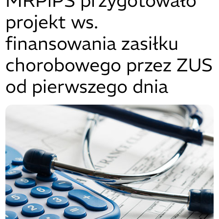
MRPiPS przygotowało
projekt ws.
finansowania zasiłku
chorobowego przez ZUS
od pierwszego dnia