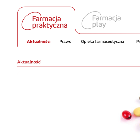
Aktualności
Prawo
Opieka farmaceutyczna
P
Aktualności