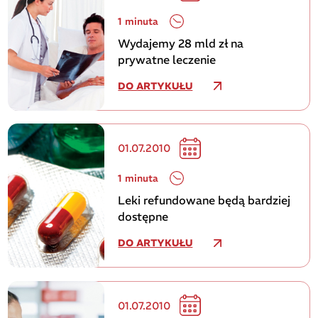
1 minuta
Wydajemy 28 mld zł na
prywatne leczenie
DO ARTYKUŁU
01.07.2010
1 minuta
Leki refundowane będą bardziej
dostępne
DO ARTYKUŁU
01.07.2010