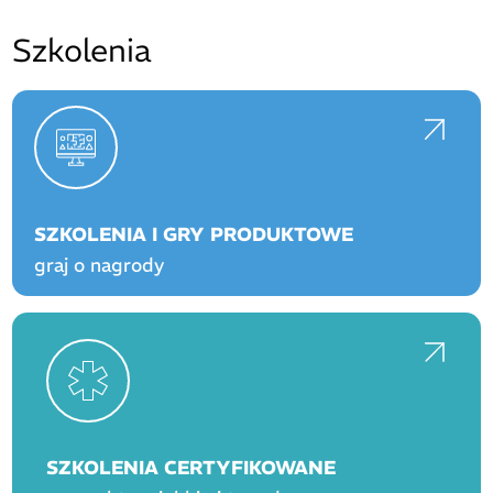
Szkolenia
SZKOLENIA I GRY PRODUKTOWE
graj o nagrody
SZKOLENIA CERTYFIKOWANE