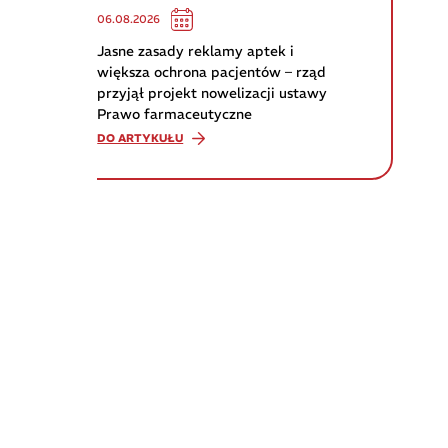
06.08.2026
Jasne zasady reklamy aptek i
większa ochrona pacjentów – rząd
przyjął projekt nowelizacji ustawy
Prawo farmaceutyczne
DO ARTYKUŁU