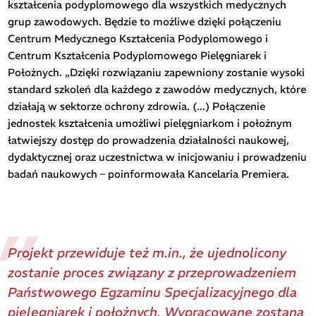
kształcenia podyplomowego dla wszystkich medycznych
grup zawodowych. Będzie to możliwe dzięki połączeniu
Centrum Medycznego Kształcenia Podyplomowego i
Centrum Kształcenia Podyplomowego Pielęgniarek i
Położnych. „Dzięki rozwiązaniu zapewniony zostanie wysoki
standard szkoleń dla każdego z zawodów medycznych, które
działają w sektorze ochrony zdrowia. (...) Połączenie
jednostek kształcenia umożliwi pielęgniarkom i położnym
łatwiejszy dostęp do prowadzenia działalności naukowej,
dydaktycznej oraz uczestnictwa w inicjowaniu i prowadzeniu
badań naukowych – poinformowała Kancelaria Premiera.
Projekt przewiduje też m.in., że ujednolicony
zostanie proces związany z przeprowadzeniem
Państwowego Egzaminu Specjalizacyjnego dla
pielęgniarek i położnych. Wypracowane zostaną