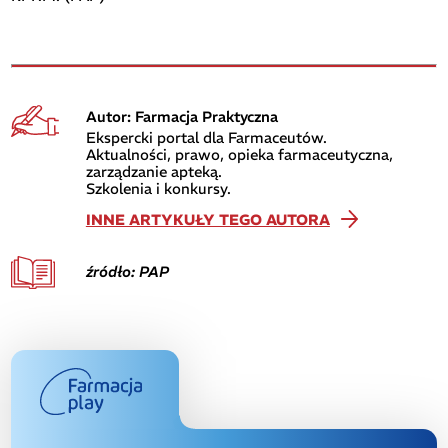
Autor: Farmacja Praktyczna
Ekspercki portal dla Farmaceutów.
Aktualności, prawo, opieka farmaceutyczna,
zarządzanie apteką.
Szkolenia i konkursy.
INNE ARTYKUŁY TEGO AUTORA
źródło: PAP