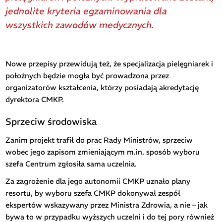
jednolite kryteria egzaminowania dla
wszystkich zawodów medycznych.
Nowe przepisy przewidują też, że specjalizacja pielęgniarek i
położnych będzie mogła być prowadzona przez
organizatorów kształcenia, którzy posiadają akredytację
dyrektora CMKP.
Sprzeciw środowiska
Zanim projekt trafił do prac Rady Ministrów, sprzeciw
wobec jego zapisom zmieniającym m.in. sposób wyboru
szefa Centrum zgłosiła sama uczelnia.
Za zagrożenie dla jego autonomii CMKP uznało plany
resortu, by wyboru szefa CMKP dokonywał zespół
ekspertów wskazywany przez Ministra Zdrowia, a nie – jak
bywa to w przypadku wyższych uczelni i do tej pory również