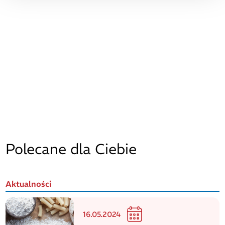
Polecane dla Ciebie
Aktualności
16.05.2024