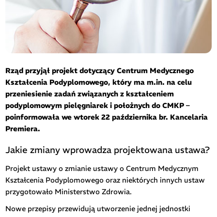
Rząd przyjął projekt dotyczący Centrum Medycznego
Kształcenia Podyplomowego, który ma m.in. na celu
przeniesienie zadań związanych z kształceniem
podyplomowym pielęgniarek i położnych do CMKP –
poinformowała we wtorek 22 października br. Kancelaria
Premiera.
Jakie zmiany wprowadza projektowana ustawa?
Projekt ustawy o zmianie ustawy o Centrum Medycznym
Kształcenia Podyplomowego oraz niektórych innych ustaw
przygotowało Ministerstwo Zdrowia.
Nowe przepisy przewidują utworzenie jednej jednostki