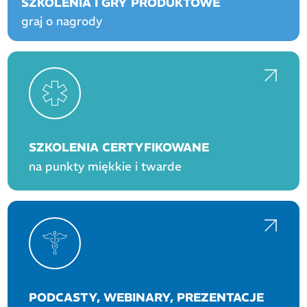
SZKOLENIA I GRY PRODUKTOWE
graj o nagrody
SZKOLENIA CERTYFIKOWANE
na punkty miękkie i twarde
PODCASTY, WEBINARY, PREZENTACJE