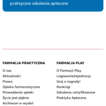
praktyczne szkolenia apteczne
FARMACJA PRAKTYCZNA
FARMACJA PLAY
O nas
O Farmacji Play
Aktualności
Logowanie/rejestracja
Prawo
Graj o nagrody!
Opieka farmaceutyczna
Rankingi
Prowadzenie apteki
Szkolenia certyfikowane
Życie jest piękne
Praktyka Apteczna
Archiwum e-wydań