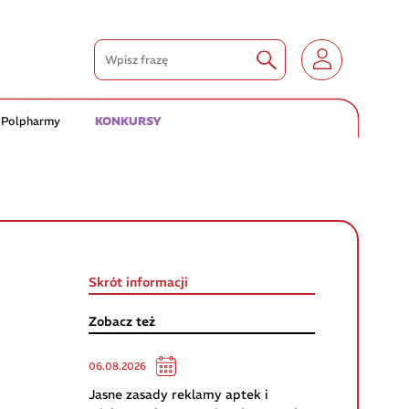
 Polpharmy
KONKURSY
Skrót informacji
Zobacz też
06.08.2026
Jasne zasady reklamy aptek i