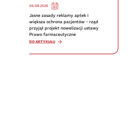
06.08.2026
Jasne zasady reklamy aptek i
większa ochrona pacjentów – rząd
przyjął projekt nowelizacji ustawy
Prawo farmaceutyczne
DO ARTYKUŁU